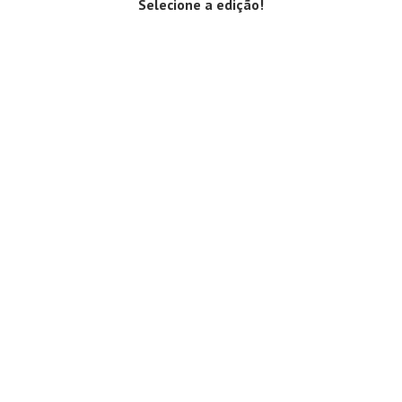
Selecione a edição!