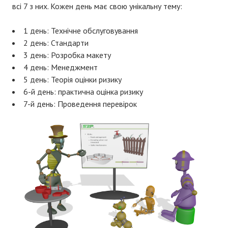
всі 7 з них. Кожен день має свою унікальну тему:
1 день: Технічне обслуговування
2 день: Стандарти
3 день: Розробка макету
4 день: Менеджмент
5 день: Теорія оцінки ризику
6-й день: практична оцінка ризику
7-й день: Проведення перевірок