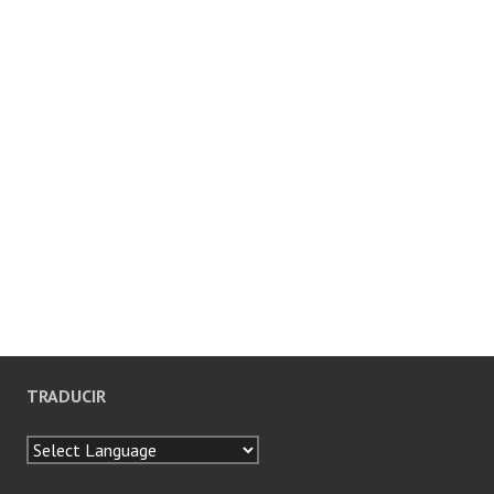
TRADUCIR