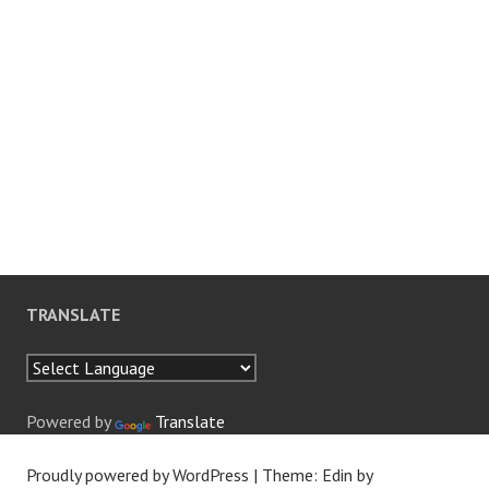
TRANSLATE
Powered by
Translate
Proudly powered by WordPress
|
Theme: Edin by