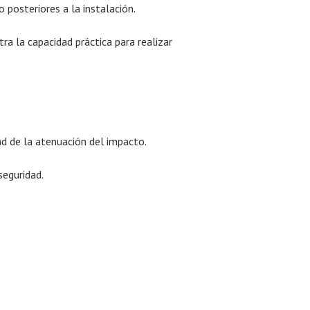
o posteriores a la instalación.
 la capacidad práctica para realizar
dad de la atenuación del impacto.
seguridad.