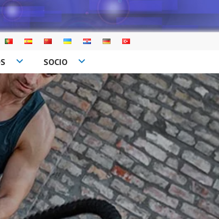
OS
SOCIO