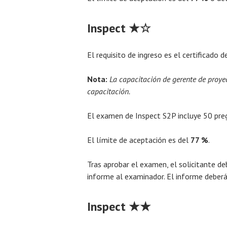
Inspect ★☆
El requisito de ingreso es el certificado d
Nota:
La capacitación de gerente de proyect
capacitación.
El examen de Inspect S2P incluye 50 pre
El límite de aceptación es del
77 %
.
Tras aprobar el examen, el solicitante de
informe al examinador. El informe deberá
Inspect ★★