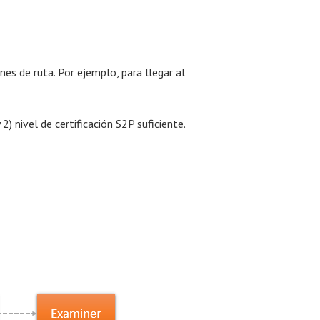
es de ruta. Por ejemplo, para llegar al
) nivel de certificación S2P suficiente.