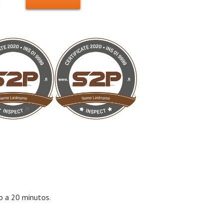
o a 20 minutos.