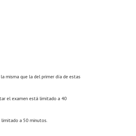
 la misma que la del primer día de estas
ar el examen está limitado a 40
 limitado a 50 minutos.