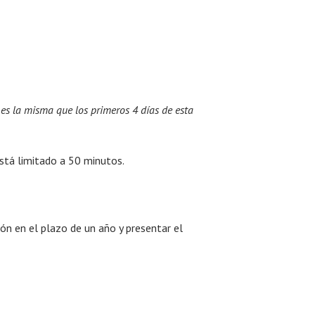
, es la misma que los primeros 4 días de esta
stá limitado a 50 minutos.
ión en el plazo de un año y presentar el