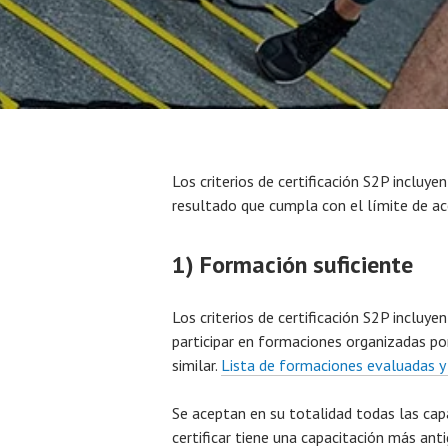
Los criterios de certificación S2P incluy
resultado que cumpla con el límite de ac
1) Formación suficiente
Los criterios de certificación S2P incluye
participar en formaciones organizadas p
similar.
Lista de formaciones evaluadas y
Se aceptan en su totalidad todas las cap
certificar tiene una capacitación más ant