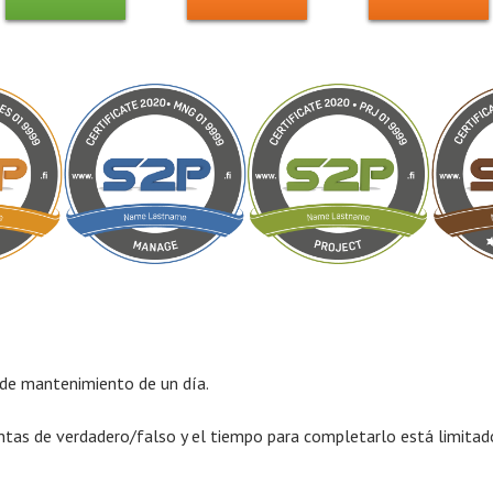
n de mantenimiento de un día.
tas de verdadero/falso y el tiempo para completarlo está limitad