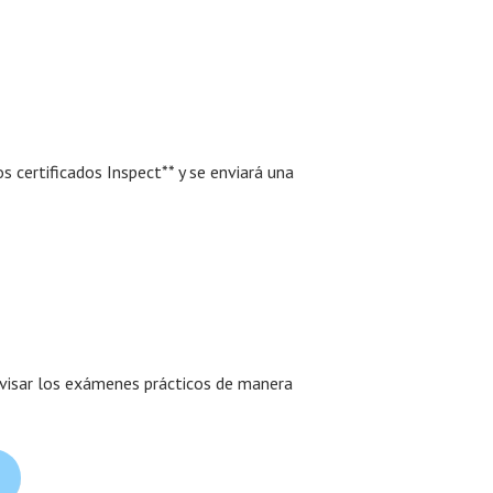
 certificados Inspect** y se enviará una
rvisar los exámenes prácticos de manera