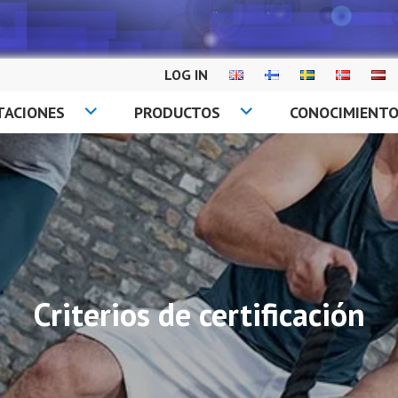
LOG IN
TACIONES
PRODUCTOS
CONOCIMIENT
Criterios de certificación