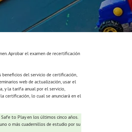
amen. Aprobar el examen de recertificación
 beneficios del servicio de certificación,
eminarios web de actualización, usar el
 y la tarifa anual por el servicio,
 certificación, lo cual se anunciará en el
a Safe to Play en los últimos cinco años.
uno o más cuadernillos de estudio por su