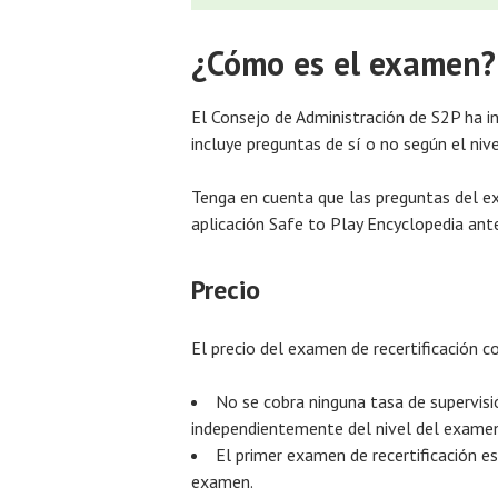
¿Cómo es el examen?
El Consejo de Administración de S2P ha in
incluye preguntas de sí o no según el nive
Tenga en cuenta que las preguntas del ex
aplicación Safe to Play Encyclopedia ante
Precio
El precio del examen de recertificación c
No se cobra ninguna tasa de supervisi
independientemente del nivel del examen
El primer examen de recertificación es
examen.