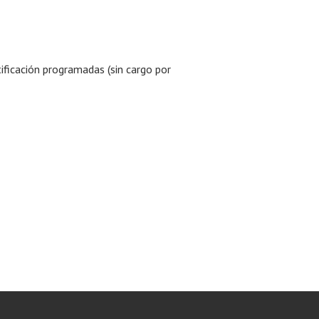
ificación programadas (sin cargo por