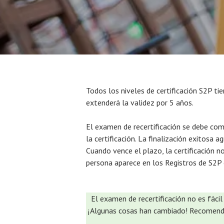
Todos los niveles de certificación S2P ti
extenderá la validez por 5 años.
El examen de recertificación se debe co
la certificación. La finalización exitosa ag
Cuando vence el plazo, la certificación no
persona aparece en los Registros de S2P 
El examen de recertificación no es fácil
¡Algunas cosas han cambiado! Recomendam