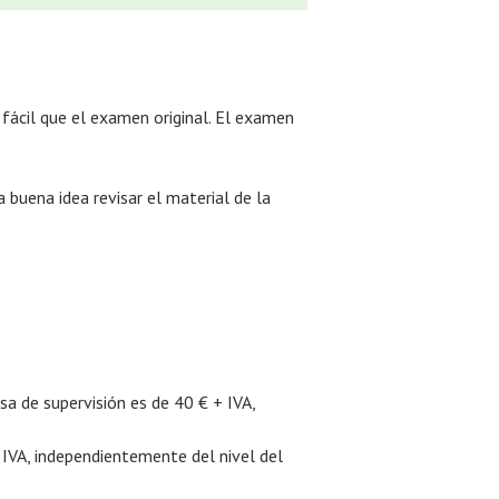
 fácil que el examen original. El examen
buena idea revisar el material de la
a de supervisión es de 40 € + IVA,
+ IVA, independientemente del nivel del