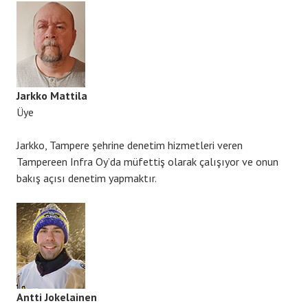
Jarkko Mattila
Üye
Jarkko, Tampere şehrine denetim hizmetleri veren
Tampereen Infra Oy’da müfettiş olarak çalışıyor ve onun
bakış açısı denetim yapmaktır.
Antti Jokelainen