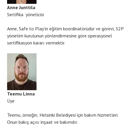
Anne Junttila
Sertifika yöneticisi
Anne, Safe to Play’in eğitim koordinatörüdür ve görevi, S2P
yönetim kurulunun yönlendirmesine göre operasyonel
sertifikasyon kararı vermektir.
Teemu Linna
Üye
Teemu, örneğin; Helsinki Belediyesi için bakım hizmetleri.
Onun bakış açısı inşaat ve bakımdır.