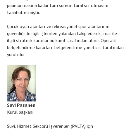
puanlanmasına kadar tüm sürecin tarafsız olmasını
taahhüt etmiştir.
Çocuk oyun alanları ve rekreasyonel spor alanlarının
güvenliği ile ilgili işlemleri yakından takip ederek, imar ile
ilgili stratejik kararlar bu kurul tarafından alınır. Operatif
belgelendirme kararları, belgelendirme yöneticisi tarafından
yürütülür.
Suvi Pasanen
Kurul başkanı
Suvi, Hizmet Sektörü İşverenleri (PALTA) için