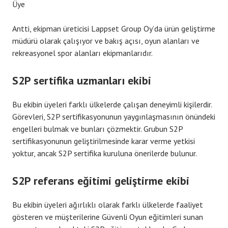
Üye
Antti, ekipman üreticisi Lappset Group Oy’da ürün geliştirme
müdürü olarak çalışıyor ve bakış açısı, oyun alanları ve
rekreasyonel spor alanları ekipmanlarıdır.
S2P sertifika uzmanları ekibi
Bu ekibin üyeleri farklı ülkelerde çalışan deneyimli kişilerdir.
Görevleri, S2P sertifikasyonunun yaygınlaşmasının önündeki
engelleri bulmak ve bunları çözmektir. Grubun S2P
sertifikasyonunun geliştirilmesinde karar verme yetkisi
yoktur, ancak S2P sertifika kuruluna önerilerde bulunur.
S2P referans eğitimi geliştirme ekibi
Bu ekibin üyeleri ağırlıklı olarak farklı ülkelerde faaliyet
gösteren ve müşterilerine Güvenli Oyun eğitimleri sunan