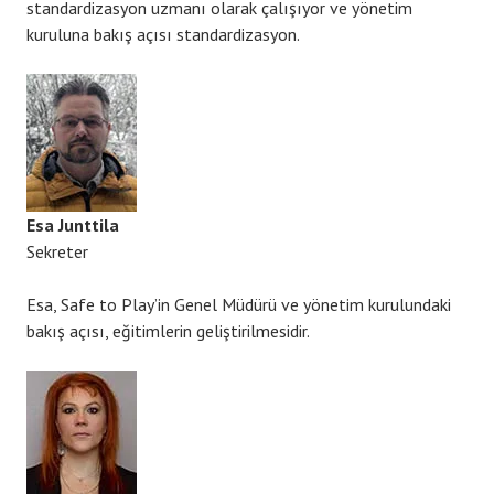
standardizasyon uzmanı olarak çalışıyor ve yönetim
kuruluna bakış açısı standardizasyon.
Esa Junttila
Sekreter
Esa, Safe to Play’in Genel Müdürü ve yönetim kurulundaki
bakış açısı, eğitimlerin geliştirilmesidir.