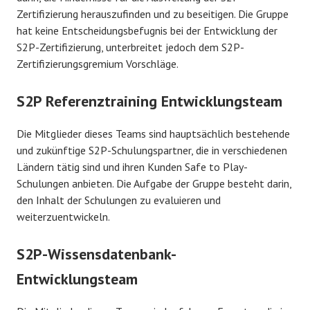
Zertifizierung herauszufinden und zu beseitigen. Die Gruppe
hat keine Entscheidungsbefugnis bei der Entwicklung der
S2P-Zertifizierung, unterbreitet jedoch dem S2P-
Zertifizierungsgremium Vorschläge.
S2P Referenztraining Entwicklungsteam
Die Mitglieder dieses Teams sind hauptsächlich bestehende
und zukünftige S2P-Schulungspartner, die in verschiedenen
Ländern tätig sind und ihren Kunden Safe to Play-
Schulungen anbieten. Die Aufgabe der Gruppe besteht darin,
den Inhalt der Schulungen zu evaluieren und
weiterzuentwickeln.
S2P-Wissensdatenbank-
Entwicklungsteam