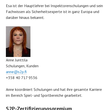
Esa ist der Hauptlehrer bei Inspektorenschulungen und sein
Fachwissen als Sicherheitsexperte ist in ganz Europa und
darüber hinaus bekannt.
Anne Junttila
Schulungen, Kunden
anne@s2p.fi
+358 40 717 9536
Anne koordiniert Schulungen und hat ihre gesamte Karriere
im Bereich Spiel- und Sportbereiche gearbeitet.
S2P-Zertifizierungsgremium