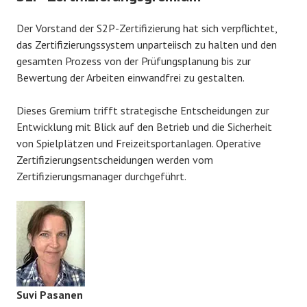
Der Vorstand der S2P-Zertifizierung hat sich verpflichtet,
das Zertifizierungssystem unparteiisch zu halten und den
gesamten Prozess von der Prüfungsplanung bis zur
Bewertung der Arbeiten einwandfrei zu gestalten.
Dieses Gremium trifft strategische Entscheidungen zur
Entwicklung mit Blick auf den Betrieb und die Sicherheit
von Spielplätzen und Freizeitsportanlagen. Operative
Zertifizierungsentscheidungen werden vom
Zertifizierungsmanager durchgeführt.
Suvi Pasanen