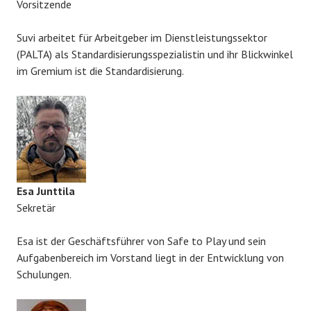
Vorsitzende
Suvi arbeitet für Arbeitgeber im Dienstleistungssektor
(PALTA) als Standardisierungsspezialistin und ihr Blickwinkel
im Gremium ist die Standardisierung.
Esa Junttila
Sekretär
Esa ist der Geschäftsführer von Safe to Play und sein
Aufgabenbereich im Vorstand liegt in der Entwicklung von
Schulungen.