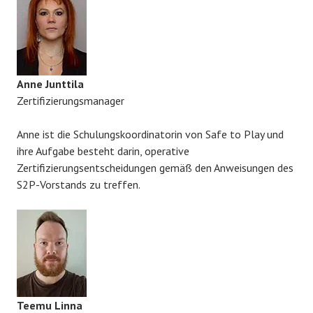
Anne Junttila
Zertifizierungsmanager
Anne ist die Schulungskoordinatorin von Safe to Play und
ihre Aufgabe besteht darin, operative
Zertifizierungsentscheidungen gemäß den Anweisungen des
S2P-Vorstands zu treffen.
Teemu Linna