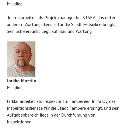
Mitglied
Teemu arbeitet als Projektmanager bei STARA, das unter
anderem Wartungsdienste für die Stadt Helsinki erbringt.
Sein Schwerpunkt liegt auf Bau und Wartung.
Jarkko Mattila
Mitglied
Jarkko arbeitet als Inspektor für Tampereen Infra Oy, das
Inspektionsdienste für die Stadt Tampere erbringt, und sein
Aufgabenbereich liegt in der Durchführung von
Inspektionen.