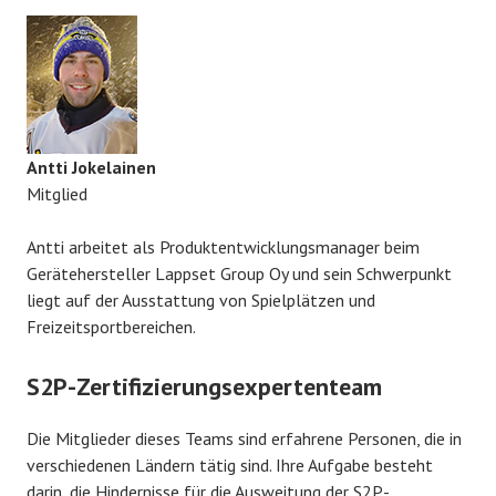
Antti Jokelainen
Mitglied
Antti arbeitet als Produktentwicklungsmanager beim
Gerätehersteller Lappset Group Oy und sein Schwerpunkt
liegt auf der Ausstattung von Spielplätzen und
Freizeitsportbereichen.
S2P-Zertifizierungsexpertenteam
Die Mitglieder dieses Teams sind erfahrene Personen, die in
verschiedenen Ländern tätig sind. Ihre Aufgabe besteht
darin, die Hindernisse für die Ausweitung der S2P-