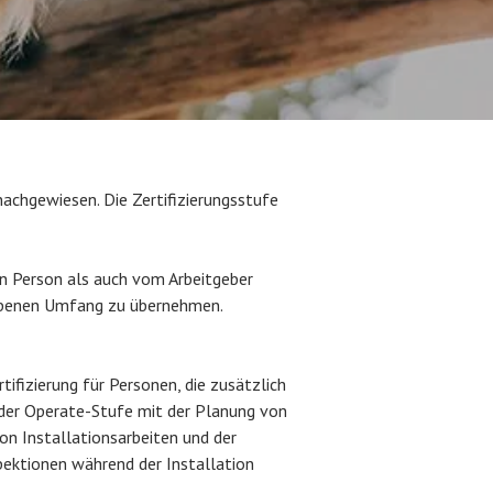
nachgewiesen. Die Zertifizierungsstufe
en Person als auch vom Arbeitgeber
gebenen Umfang zu übernehmen.
rtifizierung für Personen, die zusätzlich
er Operate-Stufe mit der Planung von
on Installationsarbeiten und der
ektionen während der Installation