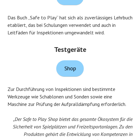
Das Buch „Safe to Play“ hat sich als zuverlässiges Lehrbuch
etabliert, das bei Schulungen verwendet und auch in
Leitfäden für Inspektionen umgewandelt wird.
Testgeräte
Shop
Zur Durchführung von Inspektionen sind bestimmte
Werkzeuge wie Schablonen und Sonden sowie eine
Maschine zur Prüfung der Aufpralldämpfung erforderlich.
„Der Safe to Play Shop bietet das gesamte Ökosystem für die
Sicherheit von Spielplätzen und Freizeitsportanlagen. Zu den
Produkten gehört die Entwicklung von Kompetenzen in