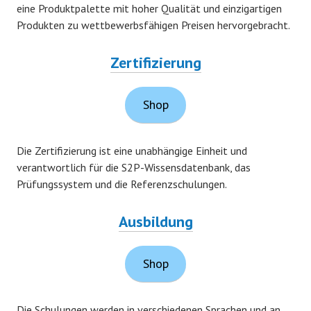
eine Produktpalette mit hoher Qualität und einzigartigen
Produkten zu wettbewerbsfähigen Preisen hervorgebracht.
Zertifizierung
Shop
Die Zertifizierung ist eine unabhängige Einheit und
verantwortlich für die S2P-Wissensdatenbank, das
Prüfungssystem und die Referenzschulungen.
Ausbildung
Shop
Die Schulungen werden in verschiedenen Sprachen und an