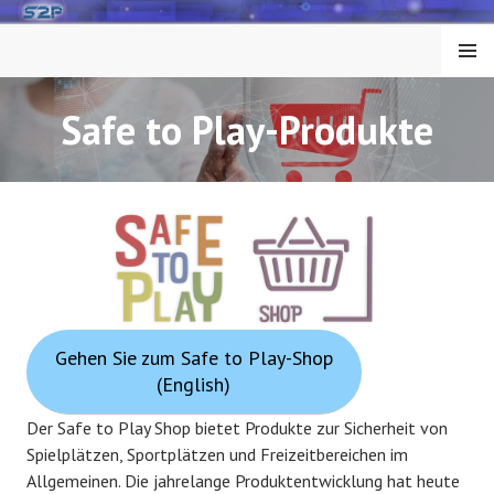
Springe
zum
MENÜ
Inhalt
Safe to Play-Produkte
Gehen Sie zum Safe to Play-Shop
(English)
Der Safe to Play Shop bietet Produkte zur Sicherheit von
Spielplätzen, Sportplätzen und Freizeitbereichen im
Allgemeinen. Die jahrelange Produktentwicklung hat heute