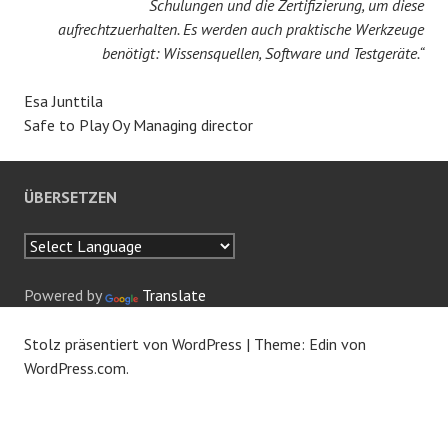
Schulungen und die Zertifizierung, um diese
aufrechtzuerhalten. Es werden auch praktische Werkzeuge
benötigt: Wissensquellen, Software und Testgeräte.“
Esa Junttila
Safe to Play Oy Managing director
ÜBERSETZEN
Powered by
Translate
Stolz präsentiert von WordPress
|
Theme: Edin von
WordPress.com
.