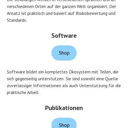
verschiedenen Orten auf der ganzen Welt organisiert. Der
Ansatz ist praktisch und basiert auf Risikobewertung und
Standards.
Software
Shop
Software bildet ein komplettes Ökosystem mit Teilen, die
sich gegenseitig unterstützen: Sie sind sowohl eine Quelle
zuverlässiger Informationen als auch Unterstützung für die
praktische Arbeit.
Publikationen
Shop