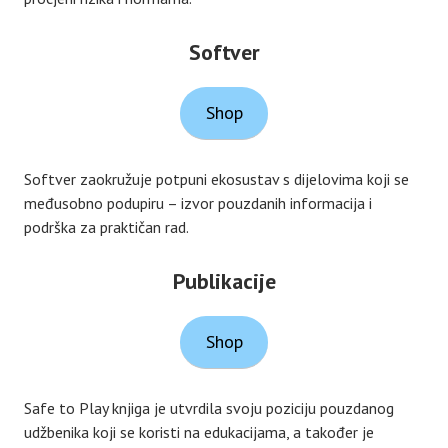
Softver
Shop
Softver zaokružuje potpuni ekosustav s dijelovima koji se
međusobno podupiru – izvor pouzdanih informacija i
podrška za praktičan rad.
Publikacije
Shop
Safe to Play knjiga je utvrdila svoju poziciju pouzdanog
udžbenika koji se koristi na edukacijama, a također je