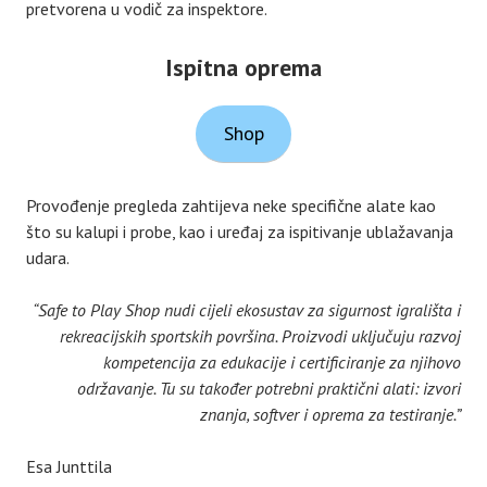
pretvorena u vodič za inspektore.
Ispitna oprema
Shop
Provođenje pregleda zahtijeva neke specifične alate kao
što su kalupi i probe, kao i uređaj za ispitivanje ublažavanja
udara.
“Safe to Play Shop nudi cijeli ekosustav za sigurnost igrališta i
rekreacijskih sportskih površina. Proizvodi uključuju razvoj
kompetencija za edukacije i certificiranje za njihovo
održavanje. Tu su također potrebni praktični alati: izvori
znanja, softver i oprema za testiranje.”
Esa Junttila