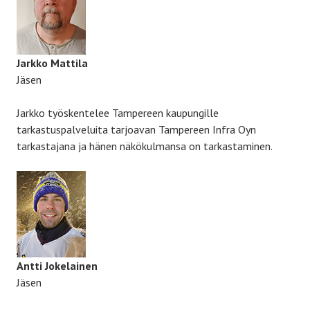
Jarkko Mattila
Jäsen
Jarkko työskentelee Tampereen kaupungille
tarkastuspalveluita tarjoavan Tampereen Infra Oyn
tarkastajana ja hänen näkökulmansa on tarkastaminen.
Antti Jokelainen
Jäsen