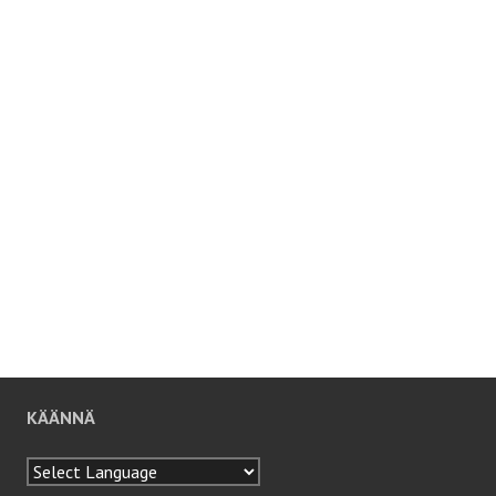
KÄÄNNÄ