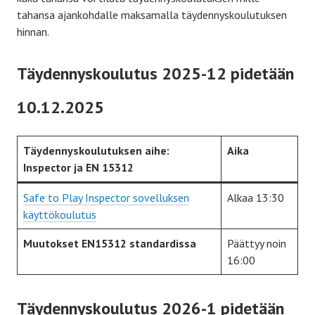
tahansa ajankohdalle maksamalla täydennyskoulutuksen
hinnan.
Täydennyskoulutus 2025-12 pidetään
10.12.2025
Täydennyskoulutuksen aihe:
Aika
Inspector ja EN 15312
Safe to Play Inspector sovelluksen
Alkaa 13:30
käyttökoulutus
Muutokset EN15312 standardissa
Päättyy noin
16:00
Täydennyskoulutus 2026-1 pidetään