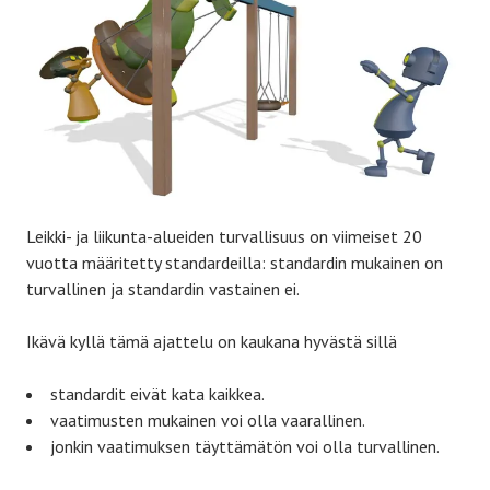
Leikki- ja liikunta-alueiden turvallisuus on viimeiset 20
vuotta määritetty standardeilla: standardin mukainen on
turvallinen ja standardin vastainen ei.
Ikävä kyllä tämä ajattelu on kaukana hyvästä sillä
standardit eivät kata kaikkea.
vaatimusten mukainen voi olla vaarallinen.
jonkin vaatimuksen täyttämätön voi olla turvallinen.