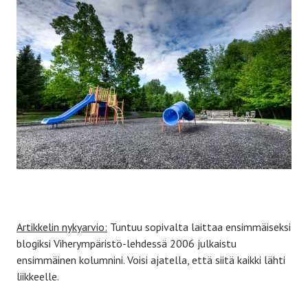
Artikkelin nykyarvio:
Tuntuu sopivalta laittaa ensimmäiseksi
blogiksi Viherympäristö-lehdessä 2006 julkaistu
ensimmäinen kolumnini. Voisi ajatella, että siitä kaikki lähti
liikkeelle.