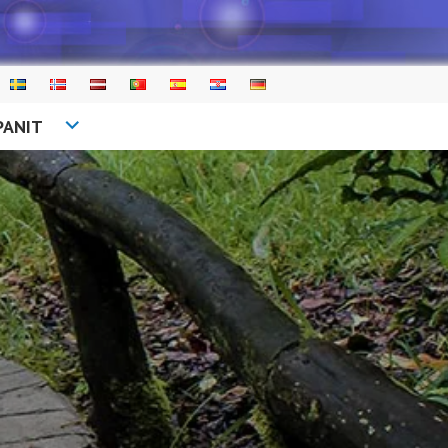
PANIT