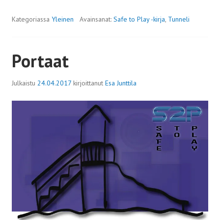
Kategoriassa
Yleinen
Avainsanat:
Safe to Play -kirja
,
Tunneli
Portaat
Julkaistu
24.04.2017
kirjoittanut
Esa Junttila