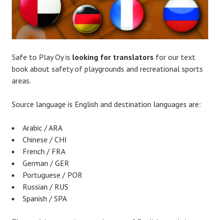
Safe to Play Oy is
looking for translators
for our text
book about safety of playgrounds and recreational sports
areas.
Source language is English and destination languages are:
Arabic / ARA
Chinese / CHI
French / FRA
German / GER
Portuguese / POR
Russian / RUS
Spanish / SPA