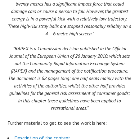
twenty metres has a significant impact force that could
damage cars or cause a person to fall.
However, the greatest
energy is in a powerful kick with a relatively low trajectory.
These high-risk stray balls are stopped reasonably reliably on a
4 – 6 metre high screen.”
”RAPEX is a Commission decision published in the Official
Journal of the European Union of 26 January 2010, which sets
out the Community Rapid Information Exchange System
(RAPEX) and the management of the notification procedure.
The document is 68 pages
long: one half deals mainly with the
activities of the authorities, whilst the other half provides
guidelines for the general risk assessment of consumer goods;
in this chapter these guidelines have been applied to
recreational areas.”
Further material to get to see the work is here:
Description of the content