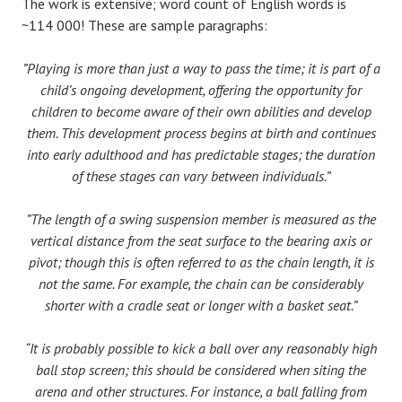
The work is extensive; word count of English words is
~114 000! These are sample paragraphs:
”Playing is more than just a way to pass the time; it is part of a
child’s ongoing development, offering the opportunity for
children to become aware of their own abilities and develop
them. This development process begins at birth and continues
into early adulthood and has predictable stages; the duration
of these stages can vary between individuals.”
”The length of a swing suspension member is measured as the
vertical distance from the seat surface to the bearing axis or
pivot; though this is often referred to as the chain length, it is
not the same. For example, the chain can be considerably
shorter with a cradle seat or longer with a basket seat.”
“It is probably possible to kick a ball over any reasonably high
ball stop screen; this should be considered when siting the
arena and other structures. For instance, a ball falling from