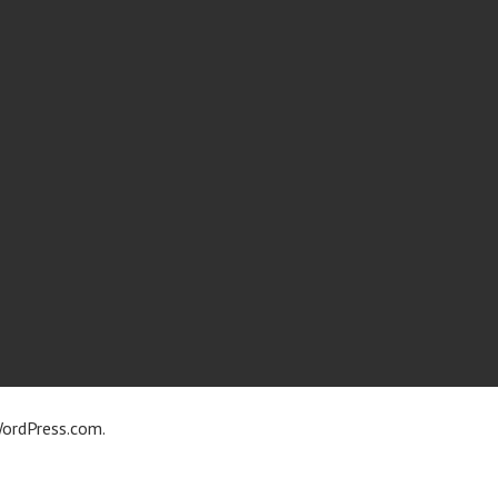
ordPress.com
.