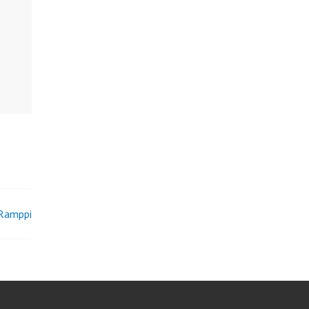
Ramppi