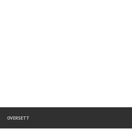
OVERSETT