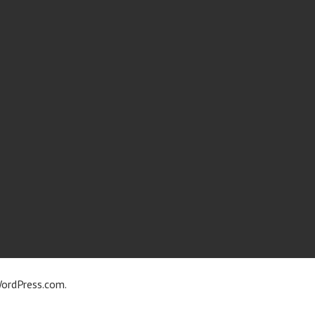
ordPress.com
.